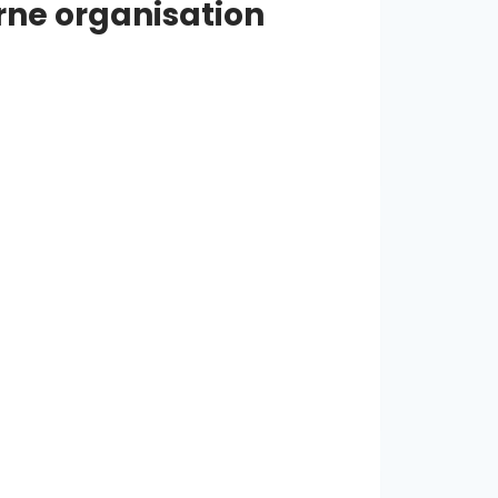
ne organisation