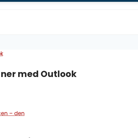
aner med Outlook