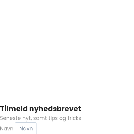
Tilmeld nyhedsbrevet
Seneste nyt, samt tips og tricks
Navn