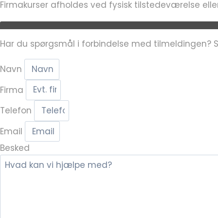
Firmakurser afholdes ved fysisk tilstedeværelse elle
Har du spørgsmål i forbindelse med tilmeldingen? Så 
Navn
Firma
Telefon
Email
Besked