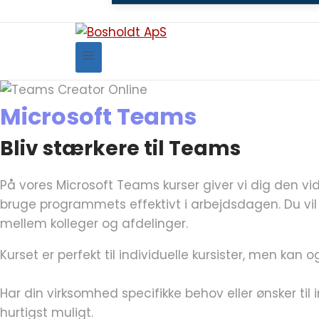
Microsoft Teams
Bliv stærkere til Teams
På vores Microsoft Teams kurser giver vi dig den 
bruge programmets effektivt i arbejdsdagen. Du vil 
mellem kolleger og afdelinger.
Kurset er perfekt til individuelle kursister, men kan
Har din virksomhed specifikke behov eller ønsker ti
hurtigst muligt.