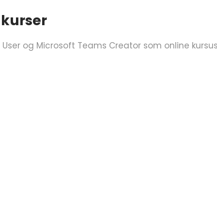
 kurser
User og Microsoft Teams Creator som online kursus