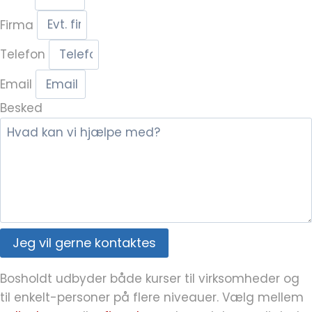
Firma
Telefon
Email
Besked
Jeg vil gerne kontaktes
Bosholdt udbyder både kurser til virksomheder og
til enkelt-personer på flere niveauer. Vælg mellem