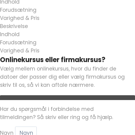
Indhold
Forudsætning
Varighed & Pris
Beskrivelse
Indhold
Forudsætning
Varighed & Pris
Onlinekursus eller firmakursus?
Vælg mellem onlinekursus, hvor du finder de
datoer der passer dig eller vælg firmakursus og
skriv til os, så vi kan aftale nærmere.
Har du spørgsmål i forbindelse med
tilmeldingen? Så skriv eller ring og få hjælp.
Navn