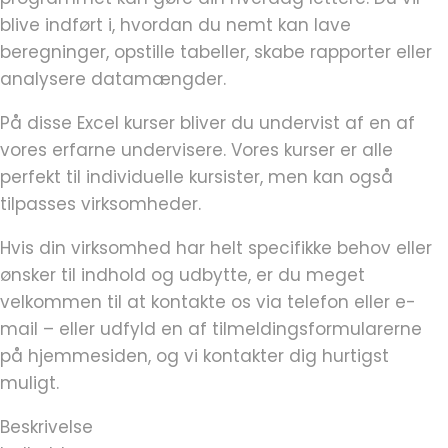
blive indført i, hvordan du nemt kan lave
beregninger, opstille tabeller, skabe rapporter eller
analysere datamængder.
På disse Excel kurser bliver du undervist af en af
vores erfarne undervisere. Vores kurser er alle
perfekt til individuelle kursister, men kan også
tilpasses virksomheder.
Hvis din virksomhed har helt specifikke behov eller
ønsker til indhold og udbytte, er du meget
velkommen til at kontakte os via telefon eller e-
mail – eller udfyld en af tilmeldingsformularerne
på hjemmesiden, og vi kontakter dig hurtigst
muligt.
Beskrivelse