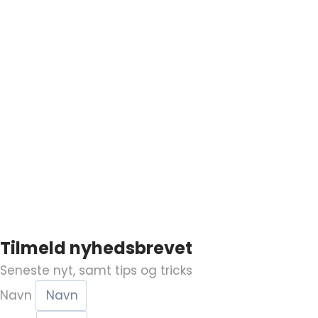
Tilmeld nyhedsbrevet
Seneste nyt, samt tips og tricks
Navn