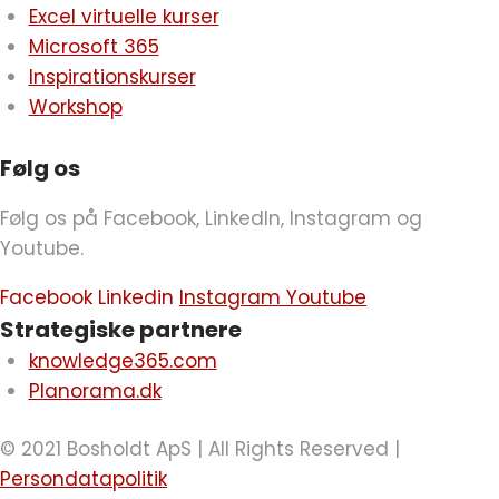
Excel virtuelle kurser
Microsoft 365
Inspirationskurser
Workshop
Følg os
Følg os på Facebook, LinkedIn, Instagram og
Youtube.
Facebook
Linkedin
Instagram
Youtube
Strategiske partnere
knowledge365.com
Planorama.dk
© 2021 Bosholdt ApS | All Rights Reserved |
Persondatapolitik