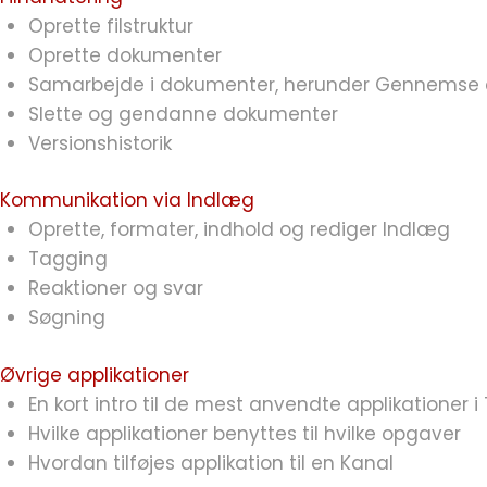
Oprette filstruktur
Oprette dokumenter
Samarbejde i dokumenter, herunder Gennemse
Slette og gendanne dokumenter
Versionshistorik
Kommunikation via Indlæg
Oprette, formater, indhold og rediger Indlæg
Tagging
Reaktioner og svar
Søgning
Øvrige applikationer
En kort intro til de mest anvendte applikationer i
Hvilke applikationer benyttes til hvilke opgaver
Hvordan tilføjes applikation til en Kanal