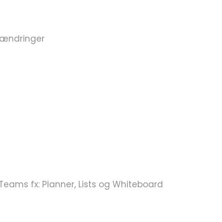
 ændringer
 Teams fx: Planner, Lists og Whiteboard