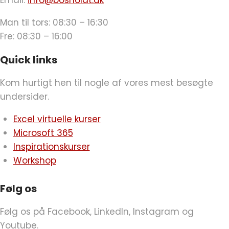
Email:
info@bosholdt.dk
Man til tors: 08:30 – 16:30
Fre: 08:30 – 16:00
Quick links
Kom hurtigt hen til nogle af vores mest besøgte
undersider.
Excel virtuelle kurser
Microsoft 365
Inspirationskurser
Workshop
Følg os
Følg os på Facebook, LinkedIn, Instagram og
Youtube.