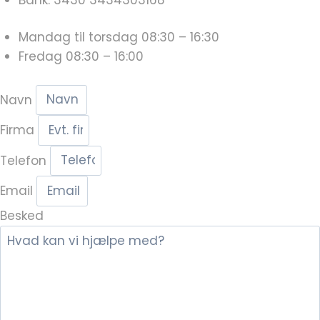
Mandag til torsdag 08:30 – 16:30
Fredag 08:30 – 16:00
Navn
Firma
Telefon
Email
Besked