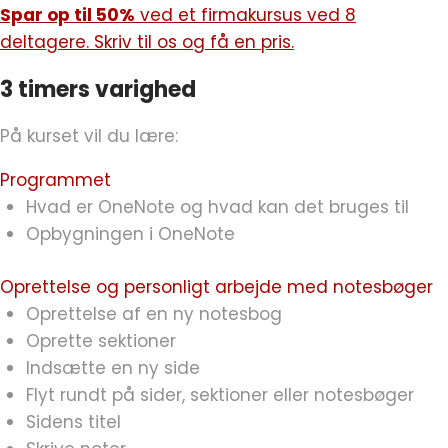
Spar op til 50%
ved et firmakursus ved 8
deltagere. Skriv til os og få en pris.
3 timers varighed
På kurset vil du lære:
Programmet
Hvad er OneNote og hvad kan det bruges til
Opbygningen i OneNote
Oprettelse og personligt arbejde med notesbøger
Oprettelse af en ny notesbog
Oprette sektioner
Indsætte en ny side
Flyt rundt på sider, sektioner eller notesbøger
Sidens titel