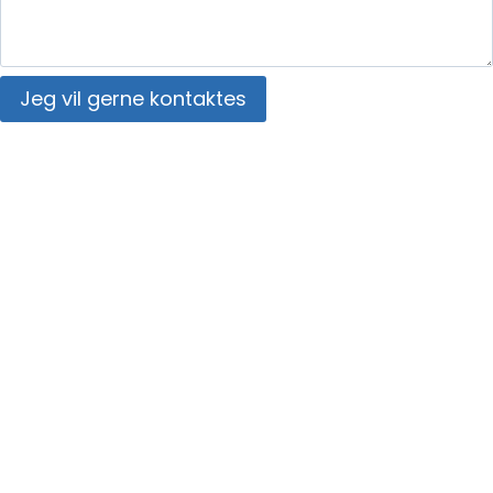
Jeg vil gerne kontaktes