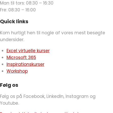
Man til tors: 08:30 – 16:30
Fre: 08:30 – 16:00
Quick links
Kom hurtigt hen til nogle af vores mest besøgte
undersider.
Excel virtuelle kurser
Microsoft 365
Inspirationskurser
Workshop
Følg os
Følg os på Facebook, LinkedIn, Instagram og
Youtube.