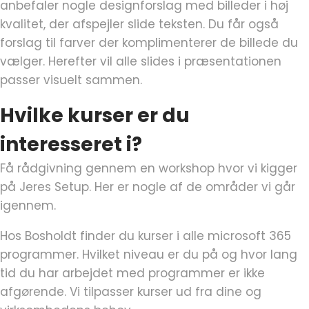
anbefaler nogle designforslag med billeder i høj
kvalitet, der afspejler slide teksten. Du får også
forslag til farver der komplimenterer de billede du
vælger. Herefter vil alle slides i præsentationen
passer visuelt sammen.
Hvilke kurser er du
interesseret i?
Få rådgivning gennem en workshop hvor vi kigger
på Jeres Setup. Her er nogle af de områder vi går
igennem.
Hos Bosholdt finder du kurser i alle microsoft 365
programmer. Hvilket niveau er du på og hvor lang
tid du har arbejdet med programmer er ikke
afgørende. Vi tilpasser kurser ud fra dine og