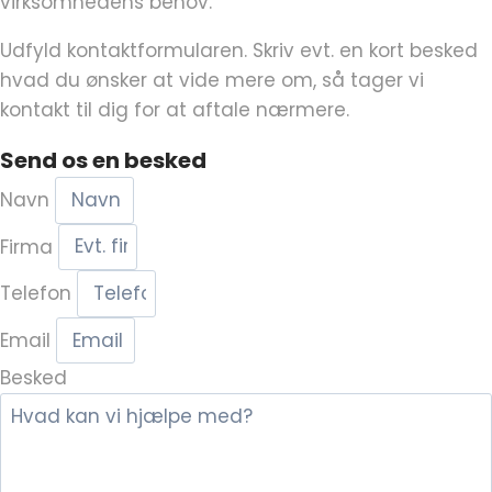
virksomhedens behov.
Udfyld kontaktformularen. Skriv evt. en kort besked
hvad du ønsker at vide mere om, så tager vi
kontakt til dig for at aftale nærmere.
Send os en besked
Navn
Firma
Telefon
Email
Besked