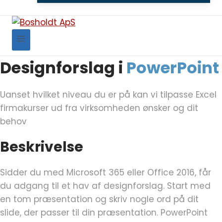
Designforslag i
PowerPoint
Uanset hvilket niveau du er på kan vi tilpasse Excel
firmakurser ud fra virksomheden ønsker og dit
behov
Beskrivelse
Sidder du med Microsoft 365 eller Office 2016, får
du adgang til et hav af designforslag. Start med
en tom præsentation og skriv nogle ord på dit
slide, der passer til din præsentation. PowerPoint