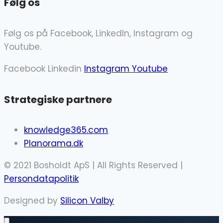
Følg os
Følg os på Facebook, LinkedIn, Instagram og
Youtube.
Facebook
Linkedin
Instagram
Youtube
Strategiske partnere
knowledge365.com
Planorama.dk
© 2021 Bosholdt ApS | All Rights Reserved |
Persondatapolitik
Designed by
Silicon Valby