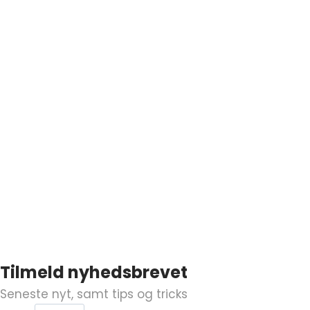
Tilmeld nyhedsbrevet
Seneste nyt, samt tips og tricks