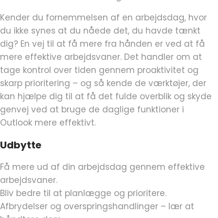
Kender du fornemmelsen af en arbejdsdag, hvor
du ikke synes at du nåede det, du havde tænkt
dig? En vej til at få mere fra hånden er ved at få
mere effektive arbejdsvaner. Det handler om at
tage kontrol over tiden gennem proaktivitet og
skarp prioritering – og så kende de værktøjer, der
kan hjælpe dig til at få det fulde overblik og skyde
genvej ved at bruge de daglige funktioner i
Outlook mere effektivt.
Udbytte
Få mere ud af din arbejdsdag gennem effektive
arbejdsvaner.
Bliv bedre til at planlægge og prioritere.
Afbrydelser og overspringshandlinger – lær at