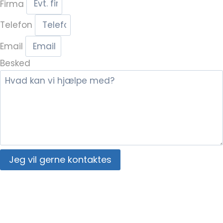
Firma
Telefon
Email
Besked
Jeg vil gerne kontaktes