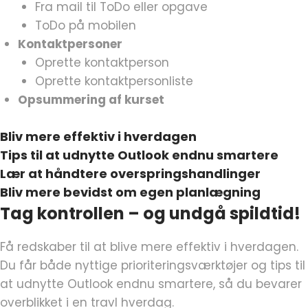
Fra mail til ToDo eller opgave
ToDo på mobilen
Kontaktpersoner
Oprette kontaktperson
Oprette kontaktpersonliste
Opsummering af kurset
Bliv mere effektiv i hverdagen
Tips til at udnytte Outlook endnu smartere
Lær at håndtere overspringshandlinger
Bliv mere bevidst om egen planlægning
Tag kontrollen – og undgå spildtid!
Få redskaber til at blive mere effektiv i hverdagen.
Du får både nyttige prioriteringsværktøjer og tips til
at udnytte Outlook endnu smartere, så du bevarer
overblikket i en travl hverdag.